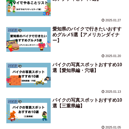
2025.01.27
愛知県のバイクで行きたいおすす
バイク
めグルメ5選【アメリカンダイナ
ー】
2025.01.20
バイクの写真スポットおすすめ10
バイク
選【愛知県編・穴場】
2025.01.13
バイクの写真スポットおすすめ10
バイク
選【三重県編】
2025.01.05