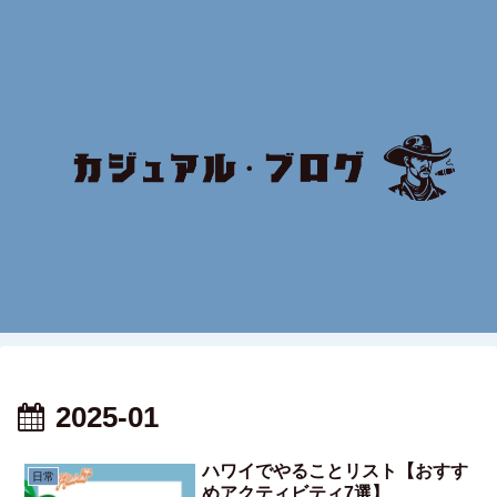
2025-01
ハワイでやることリスト【おすす
日常
めアクティビティ7選】